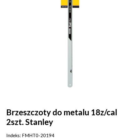
Brzeszczoty do metalu 18z/cal
2szt. Stanley
Indeks: FMHT0-20194