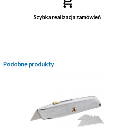
Szybka realizacja zamówień
Podobne produkty