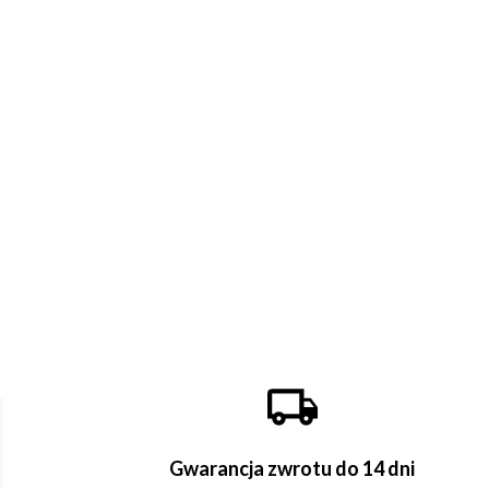
Gwarancja zwrotu do 14 dni