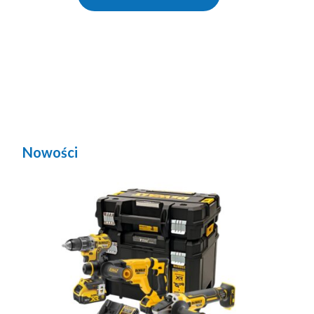
Nowości