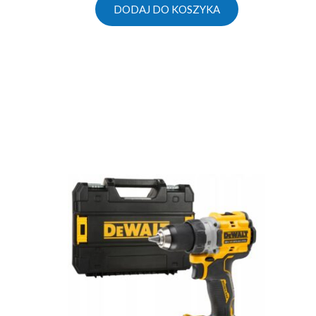
DODAJ DO KOSZYKA