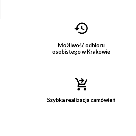
Możliwość odbioru
osobistego w Krakowie
Szybka realizacja zamówień