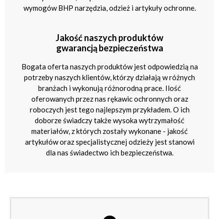
wymogów BHP narzędzia, odzież i artykuły ochronne.
Jakość naszych produktów
gwarancją bezpieczeństwa
Bogata oferta naszych produktów jest odpowiedzią na
potrzeby naszych klientów, którzy działają w różnych
branżach i wykonują różnorodną prace. Ilość
oferowanych przez nas rękawic ochronnych oraz
roboczych jest tego najlepszym przykładem. O ich
doborze świadczy także wysoka wytrzymałość
materiałów, z których zostały wykonane - jakość
artykułów oraz specjalistycznej odzieży jest stanowi
dla nas świadectwo ich bezpieczeństwa.