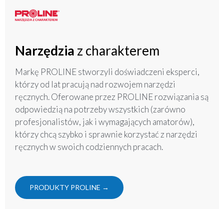
Narzędzia
z charakterem
Markę PROLINE stworzyli doświadczeni eksperci,
którzy od lat pracują nad rozwojem narzędzi
ręcznych. Oferowane przez PROLINE rozwiązania są
odpowiedzią na potrzeby wszystkich (zarówno
profesjonalistów, jak i wymagających amatorów),
którzy chcą szybko i sprawnie korzystać z narzędzi
ręcznych w swoich codziennych pracach.
PRODUKTY PROLINE →