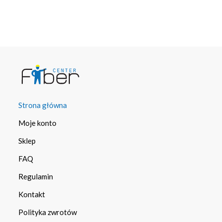
Strona główna
Moje konto
Sklep
FAQ
Regulamin
Kontakt
Polityka zwrotów