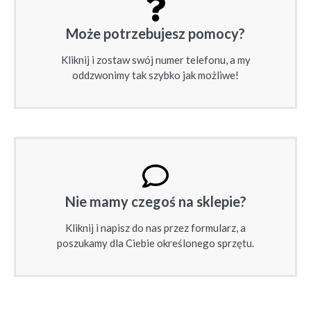
Może potrzebujesz pomocy?
Kliknij i zostaw swój numer telefonu, a my
oddzwonimy tak szybko jak możliwe!
Nie mamy czegoś na sklepie?
Kliknij i napisz do nas przez formularz, a
poszukamy dla Ciebie określonego sprzętu.