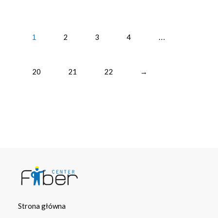
2
3
4
1
…
20
21
22
→
Strona główna