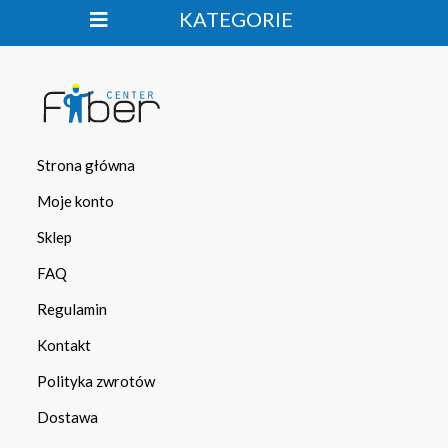
KATEGORIE
Strona główna
Moje konto
Sklep
FAQ
Regulamin
Kontakt
Polityka zwrotów
Dostawa