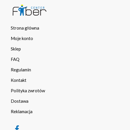
Strona główna
Moje konto
Sklep
FAQ
Regulamin
Kontakt
Polityka zwrotów
Dostawa
Reklamacja