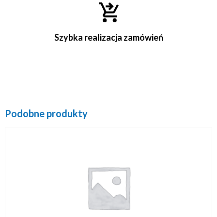
Szybka realizacja zamówień
Podobne produkty