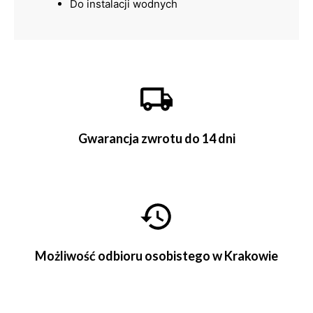
Do instalacji wodnych
Gwarancja zwrotu do 14 dni
Możliwość odbioru osobistego w Krakowie