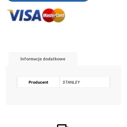
Informacje dodatkowe
Producent
STANLEY