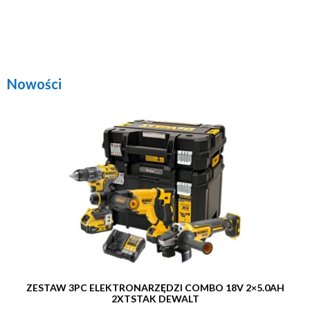
Nowości
ZESTAW 3PC ELEKTRONARZĘDZI COMBO 18V 2×5.0AH
2XTSTAK DEWALT