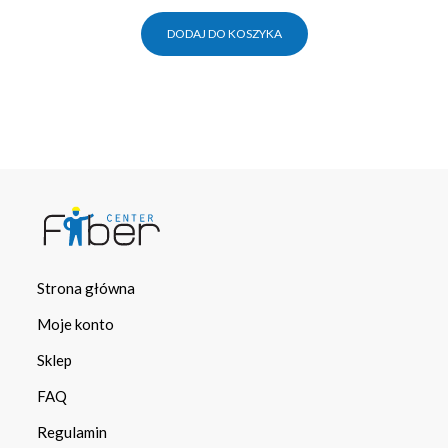
DODAJ DO KOSZYKA
Strona główna
Moje konto
Sklep
FAQ
Regulamin