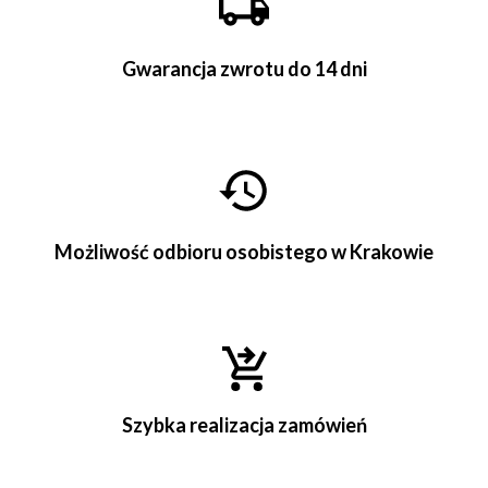
Gwarancja zwrotu do 14 dni
Możliwość odbioru osobistego w Krakowie
Szybka realizacja zamówień