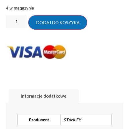
4 w magazynie
DODAJ DO KOSZYKA
Informacje dodatkowe
Producent
STANLEY