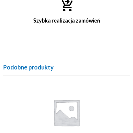
Szybka realizacja zamówień
Podobne produkty