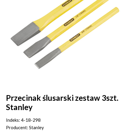
Przecinak ślusarski zestaw 3szt.
Stanley
Indeks: 4-18-298
Producent: Stanley