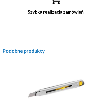
Szybka realizacja zamówień
Podobne produkty