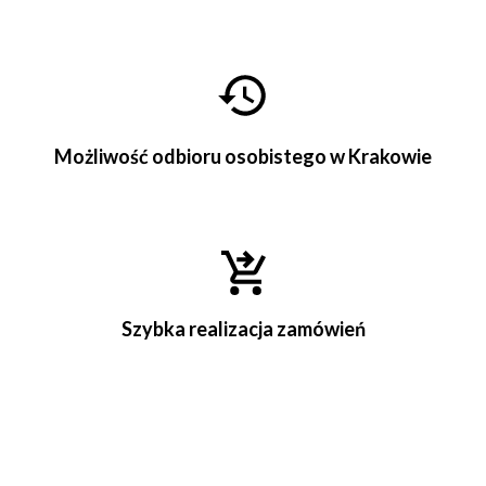
Możliwość odbioru osobistego w Krakowie
Szybka realizacja zamówień