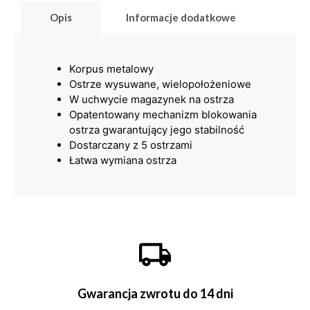
Opis
Informacje dodatkowe
Korpus metalowy
Ostrze wysuwane, wielopołożeniowe
W uchwycie magazynek na ostrza
Opatentowany mechanizm blokowania
ostrza gwarantujący jego stabilność
Dostarczany z 5 ostrzami
Łatwa wymiana ostrza
Gwarancja zwrotu do 14 dni