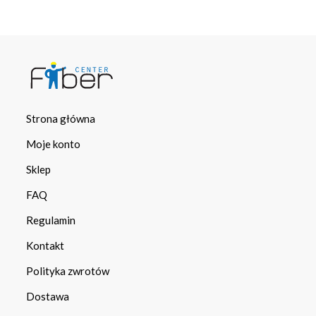
Strona główna
Moje konto
Sklep
FAQ
Regulamin
Kontakt
Polityka zwrotów
Dostawa