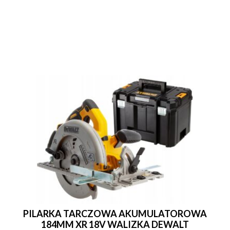
PILARKA TARCZOWA AKUMULATOROWA
184MM XR 18V WALIZKA DEWALT