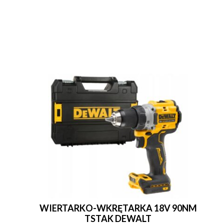
WIERTARKO-WKRĘTARKA 18V 90NM
TSTAK DEWALT