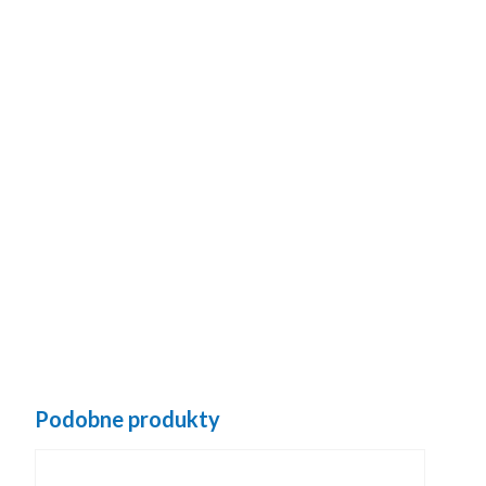
Podobne produkty