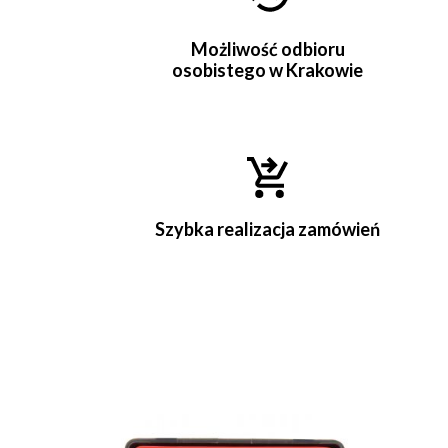
Możliwość odbioru
osobistego w Krakowie
Szybka realizacja zamówień