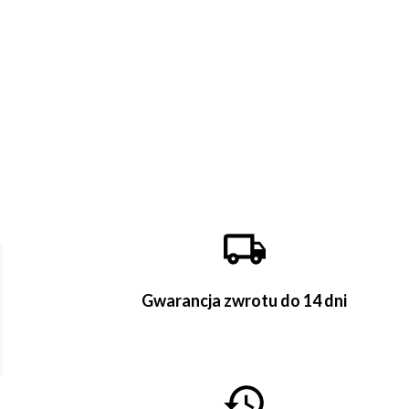
Gwarancja zwrotu do 14 dni