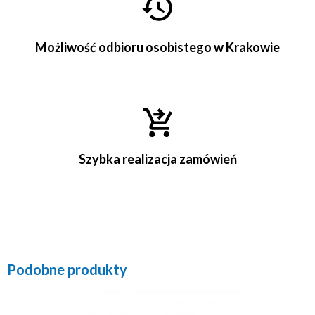
Możliwość odbioru osobistego w Krakowie
Szybka realizacja zamówień
Podobne produkty