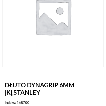
DŁUTO DYNAGRIP 6MM
[K],STANLEY
Indeks: 168700