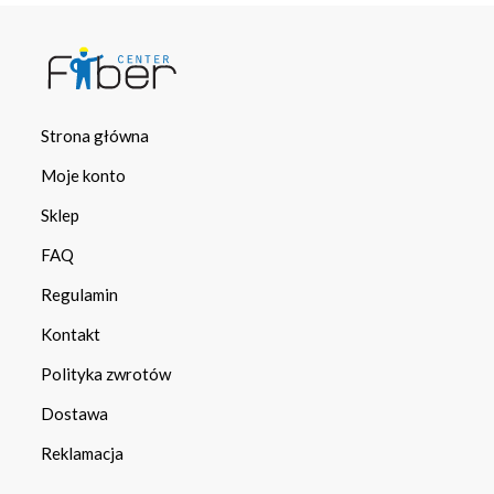
Strona główna
Moje konto
Sklep
FAQ
Regulamin
Kontakt
Polityka zwrotów
Dostawa
Reklamacja