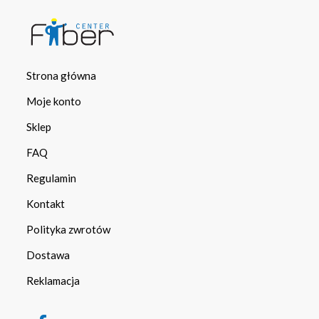
Strona główna
Moje konto
Sklep
FAQ
Regulamin
Kontakt
Polityka zwrotów
Dostawa
Reklamacja