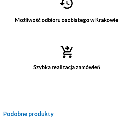
Możliwość odbioru osobistego w Krakowie
Szybka realizacja zamówień
Podobne produkty