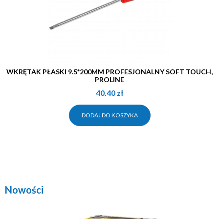
WKRĘTAK PŁASKI 9.5*200MM PROFESJONALNY SOFT TOUCH,
PROLINE
40.40
zł
DODAJ DO KOSZYKA
Nowości