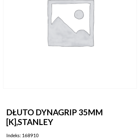
DŁUTO DYNAGRIP 35MM
[K],STANLEY
Indeks: 168910