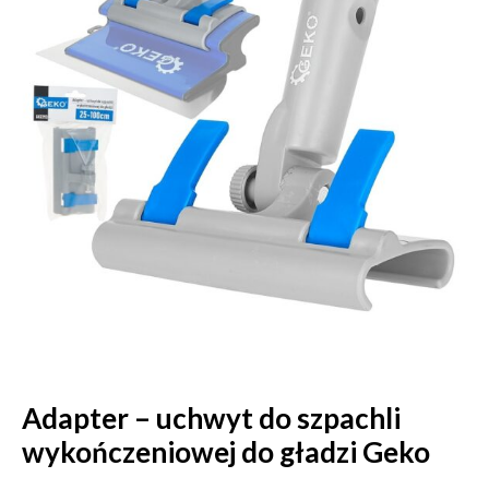
Adapter – uchwyt do szpachli
wykończeniowej do gładzi Geko