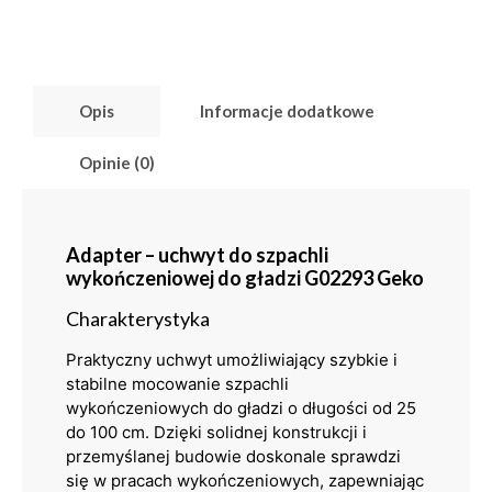
Opis
Informacje dodatkowe
Opinie (0)
Adapter – uchwyt do szpachli
wykończeniowej do gładzi G02293 Geko
Charakterystyka
Praktyczny uchwyt umożliwiający szybkie i
stabilne mocowanie szpachli
wykończeniowych do gładzi o długości od 25
do 100 cm. Dzięki solidnej konstrukcji i
przemyślanej budowie doskonale sprawdzi
się w pracach wykończeniowych, zapewniając