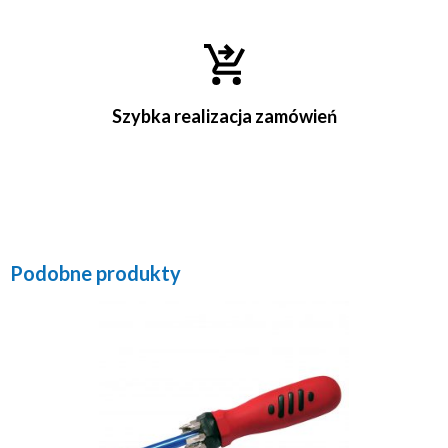
Szybka realizacja zamówień
Podobne produkty