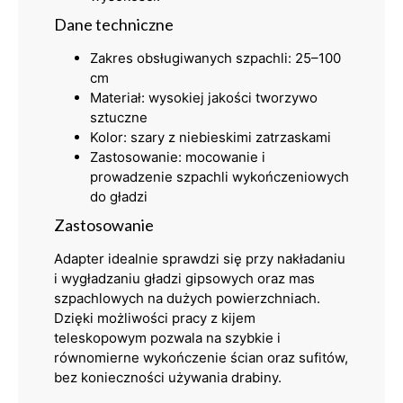
Dane techniczne
Zakres obsługiwanych szpachli: 25–100
cm
Materiał: wysokiej jakości tworzywo
sztuczne
Kolor: szary z niebieskimi zatrzaskami
Zastosowanie: mocowanie i
prowadzenie szpachli wykończeniowych
do gładzi
Zastosowanie
Adapter idealnie sprawdzi się przy nakładaniu
i wygładzaniu gładzi gipsowych oraz mas
szpachlowych na dużych powierzchniach.
Dzięki możliwości pracy z kijem
teleskopowym pozwala na szybkie i
równomierne wykończenie ścian oraz sufitów,
bez konieczności używania drabiny.