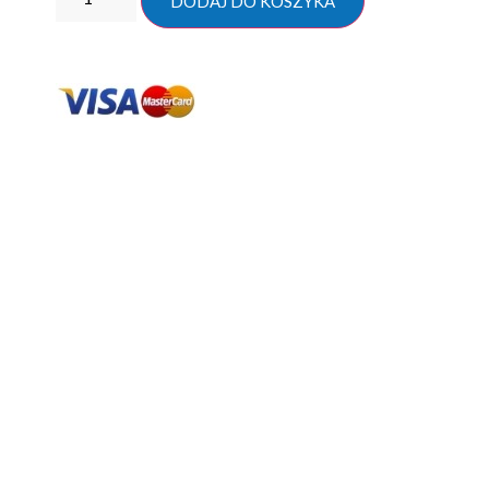
DODAJ DO KOSZYKA