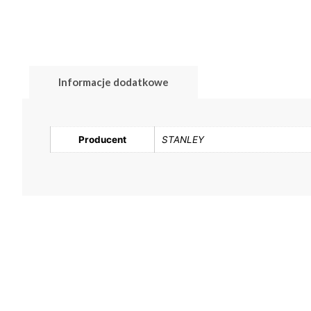
Informacje dodatkowe
Producent
STANLEY