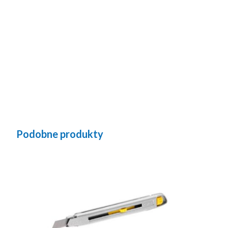
Podobne produkty