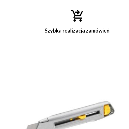
Szybka realizacja zamówień