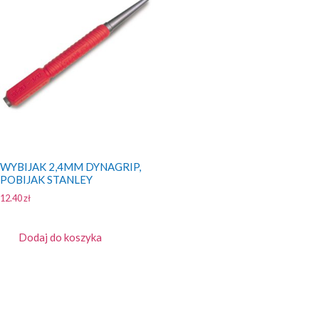
WYBIJAK 2,4MM DYNAGRIP,
POBIJAK STANLEY
12.40
zł
Dodaj do koszyka