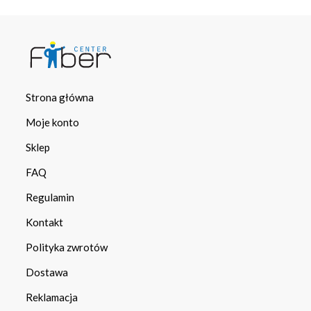
Strona główna
Moje konto
Sklep
FAQ
Regulamin
Kontakt
Polityka zwrotów
Dostawa
Reklamacja