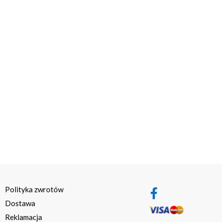
Polityka zwrotów
Dostawa
Reklamacja