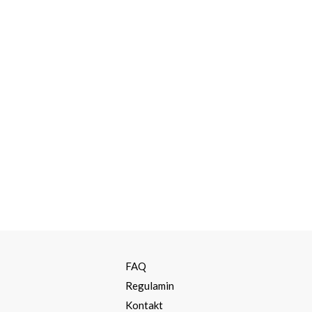
a
FAQ
Regulamin
Kontakt