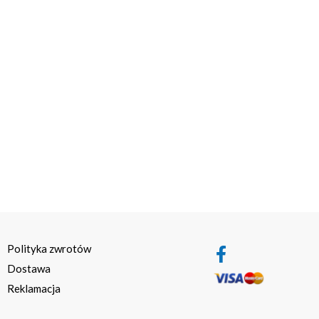
Polityka zwrotów
Dostawa
Reklamacja