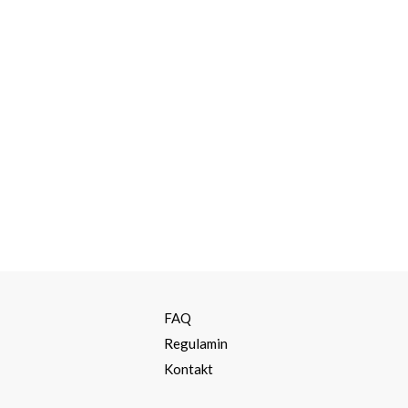
a
FAQ
Regulamin
Kontakt