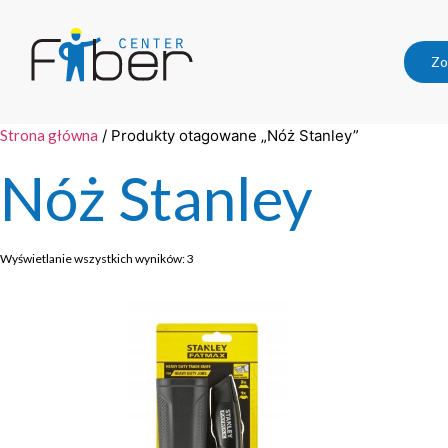
Zo
Strona główna
/ Produkty otagowane „Nóż Stanley”
Nóż Stanley
Wyświetlanie wszystkich wyników: 3