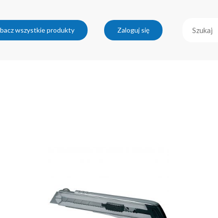
bacz wszystkie produkty
Zaloguj się