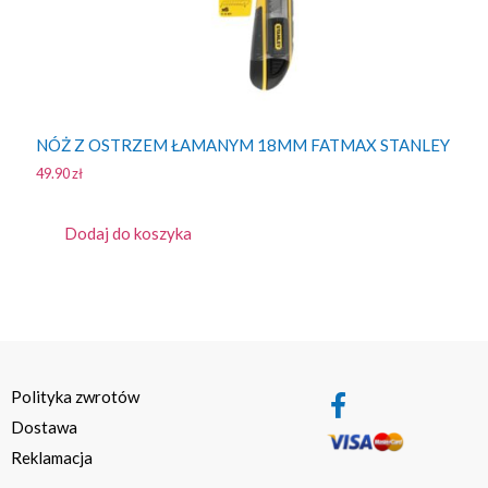
NÓŻ Z OSTRZEM ŁAMANYM 18MM FATMAX STANLEY
49.90
zł
Dodaj do koszyka
Polityka zwrotów
Dostawa
Reklamacja