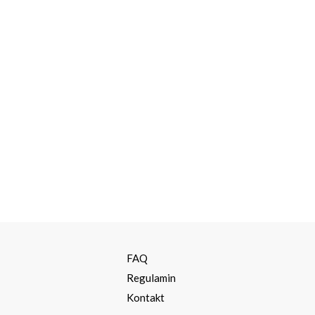
a
FAQ
Regulamin
Kontakt