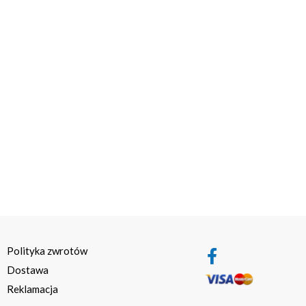
Polityka zwrotów
Dostawa
Reklamacja