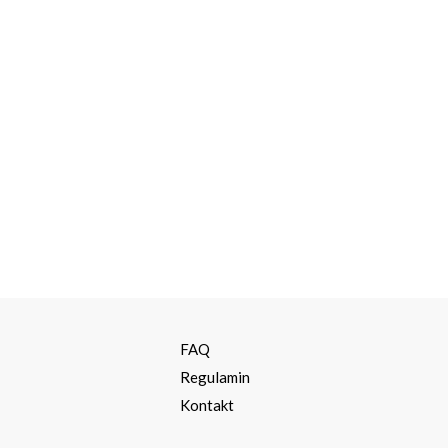
a
FAQ
Regulamin
Kontakt