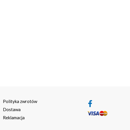
Polityka zwrotów
Dostawa
Reklamacja