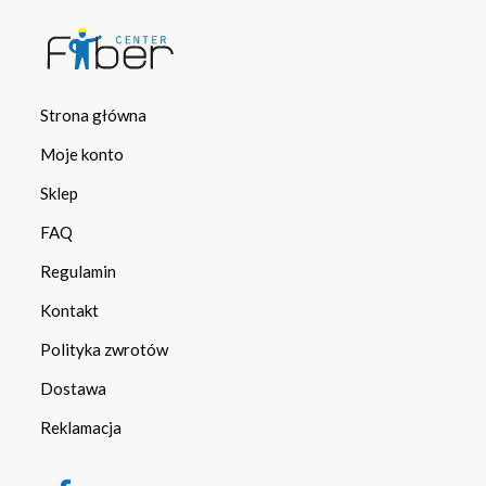
Strona główna
Moje konto
Sklep
FAQ
Regulamin
Kontakt
Polityka zwrotów
Dostawa
Reklamacja