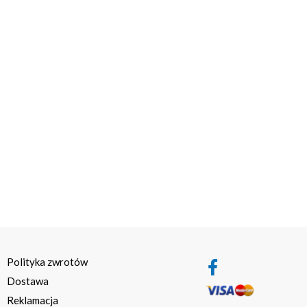
Polityka zwrotów
Dostawa
Reklamacja