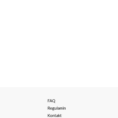
a
FAQ
Regulamin
Kontakt