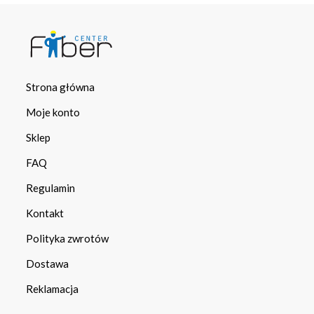
Strona główna
Moje konto
Sklep
FAQ
Regulamin
Kontakt
Polityka zwrotów
Dostawa
Reklamacja