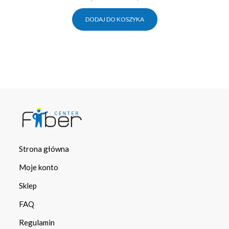
DODAJ DO KOSZYKA
Strona główna
Moje konto
Sklep
FAQ
Regulamin