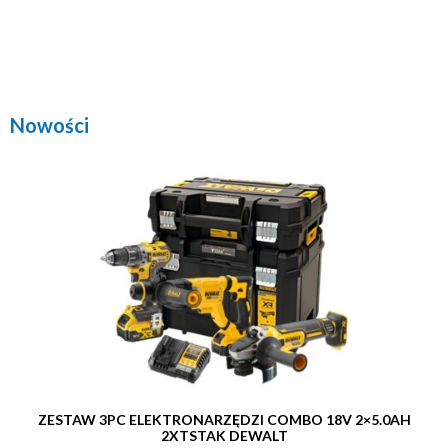
Nowości
ZESTAW 3PC ELEKTRONARZĘDZI COMBO 18V 2×5.0AH
2XTSTAK DEWALT