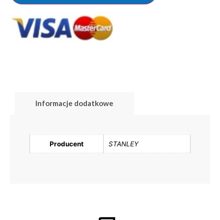
Informacje dodatkowe
Producent
STANLEY