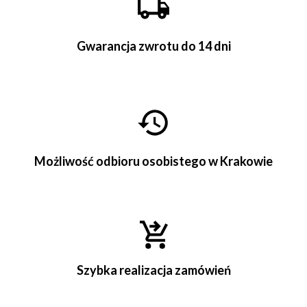
Gwarancja zwrotu do 14 dni
Możliwość odbioru osobistego w Krakowie
Szybka realizacja zamówień