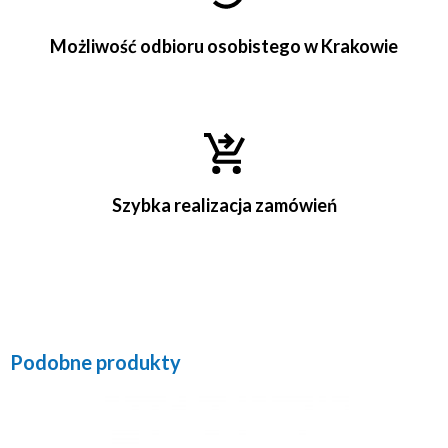
Możliwość odbioru osobistego w Krakowie
Szybka realizacja zamówień
Podobne produkty