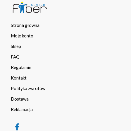
Strona główna
Moje konto
Sklep
FAQ
Regulamin
Kontakt
Polityka zwrotów
Dostawa
Reklamacja