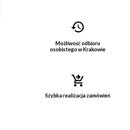
Możliwość odbioru
osobistego w Krakowie
Szybka realizacja zamówień