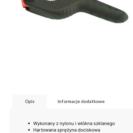
Opis
Informacje dodatkowe
Wykonany z nylonu i włókna szklanego
Hartowana sprężyna dociskowa