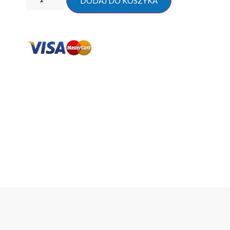
DODAJ DO KOSZYKA