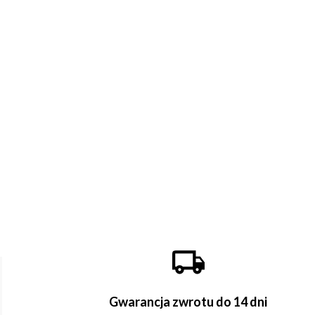
Gwarancja zwrotu do 14 dni