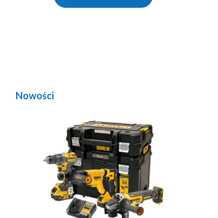
Nowości