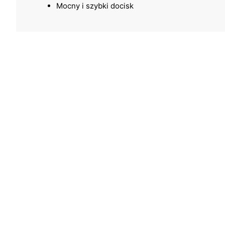
Mocny i szybki docisk