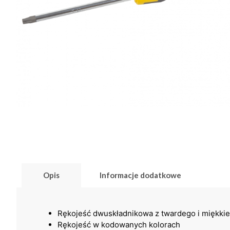
Opis
Informacje dodatkowe
Rękojeść dwuskładnikowa z twardego i miękki
Rękojeść w kodowanych kolorach