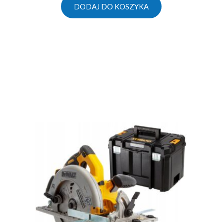
DODAJ DO KOSZYKA