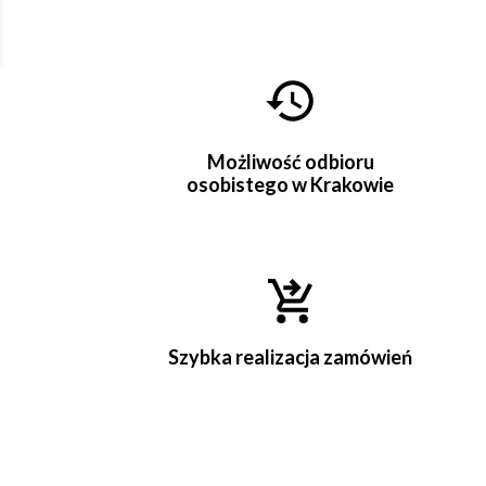
Możliwość odbioru
osobistego w Krakowie
Szybka realizacja zamówień