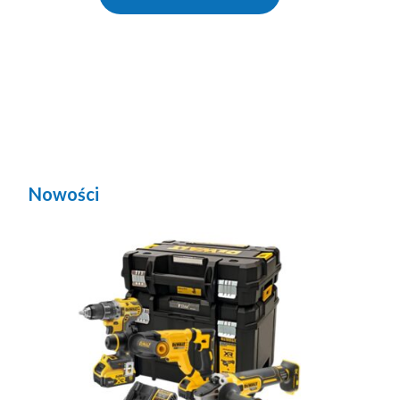
Nowości