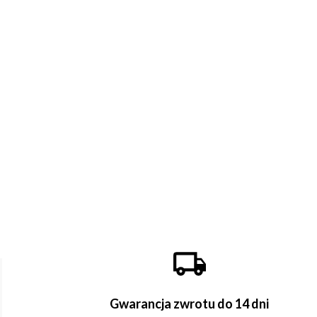
Gwarancja zwrotu do 14 dni