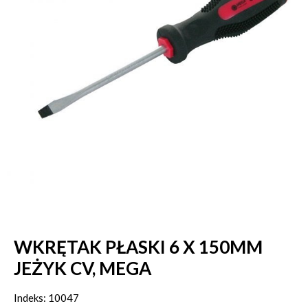
WKRĘTAK PŁASKI 6 X 150MM
JEŻYK CV, MEGA
Indeks: 10047