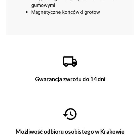
gumowymi
Magnetyczne końcówki grotów
Gwarancja zwrotu do 14 dni
Możliwość odbioru osobistego w Krakowie