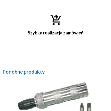
Szybka realizacja zamówień
Podobne produkty