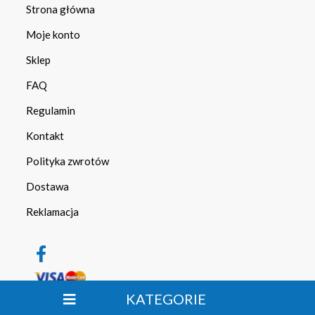
Strona główna
Moje konto
Sklep
FAQ
Regulamin
Kontakt
Polityka zwrotów
Dostawa
Reklamacja
KATEGORIE