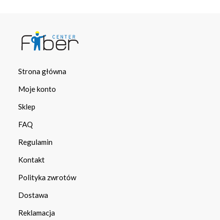
Strona główna
Moje konto
Sklep
FAQ
Regulamin
Kontakt
Polityka zwrotów
Dostawa
Reklamacja