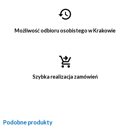
Możliwość odbioru osobistego w Krakowie
Szybka realizacja zamówień
Podobne produkty