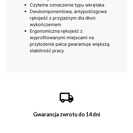
Czytelne oznaczenie typu wkrętaka
Dwukomponentowa, antypoślizgowa
rękojeść z przyjaznym dla dłoni
wykończeniem
Ergonomiczna rękojeść z
wyprofilowanymi miejscami na
przyłożenie palca gwarantuje większą
stabilność pracy
Gwarancja zwrotu do 14 dni