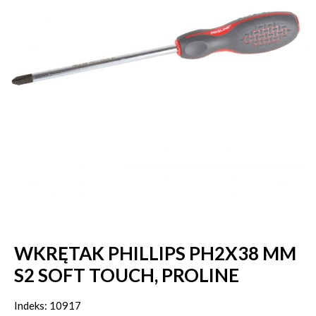
WKRĘTAK PHILLIPS PH2X38 MM
S2 SOFT TOUCH, PROLINE
Indeks: 10917