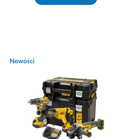
Nowości