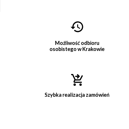
Możliwość odbioru
osobistego w Krakowie
Szybka realizacja zamówień