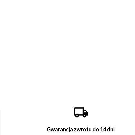
Gwarancja zwrotu do 14 dni