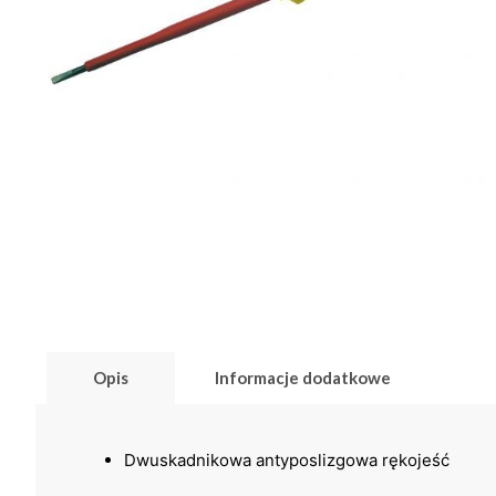
Opis
Informacje dodatkowe
Dwuskadnikowa antyposlizgowa rękojeść