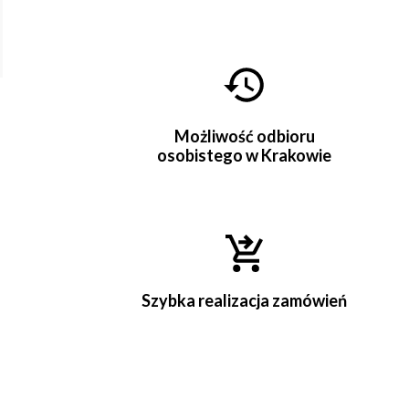
Możliwość odbioru
osobistego w Krakowie
Szybka realizacja zamówień