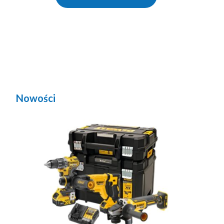
Nowości