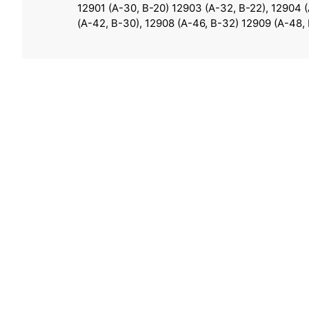
12901 (A-30, B-20) 12903 (A-32, B-22), 12904 
(A-42, B-30), 12908 (A-46, B-32) 12909 (A-48,