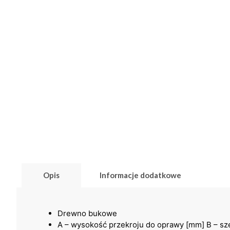
Opis
Informacje dodatkowe
Drewno bukowe
A – wysokość przekroju do oprawy [mm] B – sz