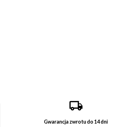
Gwarancja zwrotu do 14 dni