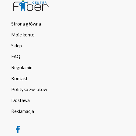
Strona główna
Moje konto
Sklep
FAQ
Regulamin
Kontakt
Polityka zwrotów
Dostawa
Reklamacja