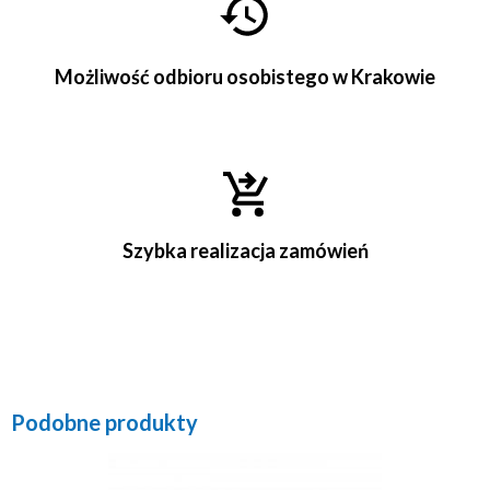
Możliwość odbioru osobistego w Krakowie
Szybka realizacja zamówień
Podobne produkty