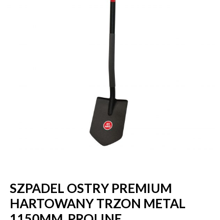
SZPADEL OSTRY PREMIUM
HARTOWANY TRZON METAL
1150MM, PROLINE