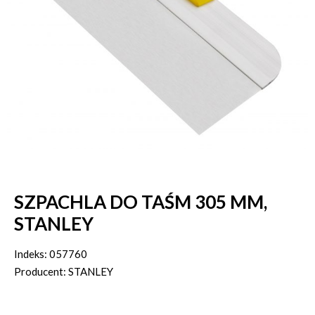
SZPACHLA DO TAŚM 305 MM,
STANLEY
Indeks: 057760
Producent: STANLEY