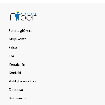
Strona główna
Moje konto
Sklep
FAQ
Regulamin
Kontakt
Polityka zwrotów
Dostawa
Reklamacja