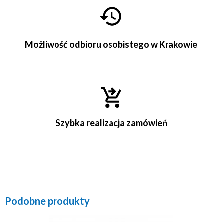
Możliwość odbioru osobistego w Krakowie
Szybka realizacja zamówień
Podobne produkty