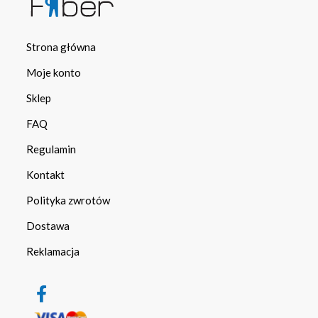
Strona główna
Moje konto
Sklep
FAQ
Regulamin
Kontakt
Polityka zwrotów
Dostawa
Reklamacja