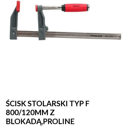
ŚCISK STOLARSKI TYP F
800/120MM Z
BLOKADĄ,PROLINE