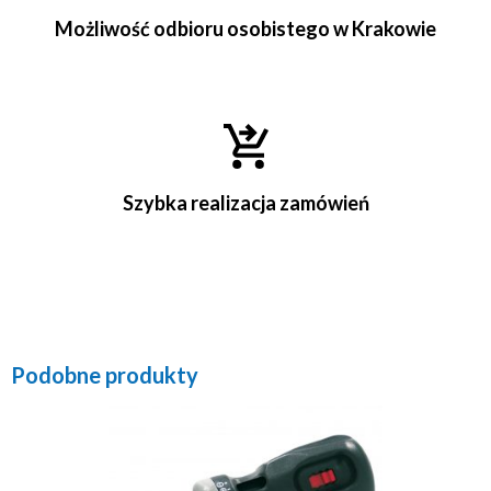
Możliwość odbioru osobistego w Krakowie
Szybka realizacja zamówień
Podobne produkty