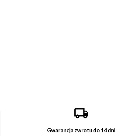
Gwarancja zwrotu do 14 dni