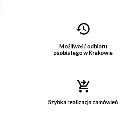
Możliwość odbioru
osobistego w Krakowie
Szybka realizacja zamówień