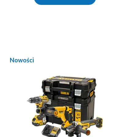
Nowości