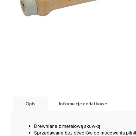
Opis
Informacje dodatkowe
Drewniane z metalową skuwką
Sprzedawane bez otworów do mocowania pilni