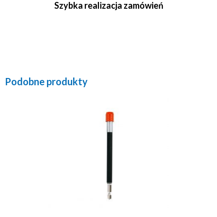
Szybka realizacja zamówień
Podobne produkty