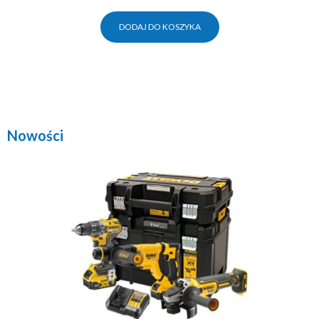
DODAJ DO KOSZYKA
Nowości