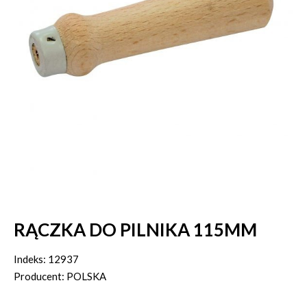
RĄCZKA DO PILNIKA 115MM
Indeks: 12937
Producent: POLSKA