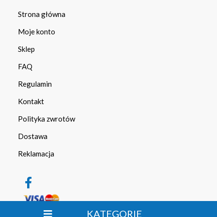
Strona główna
Moje konto
Sklep
FAQ
Regulamin
Kontakt
Polityka zwrotów
Dostawa
Reklamacja
KATEGORIE