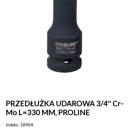
PRZEDŁUŻKA UDAROWA 3/4″ Cr-
Mo L=330 MM, PROLINE
Indeks: 18904