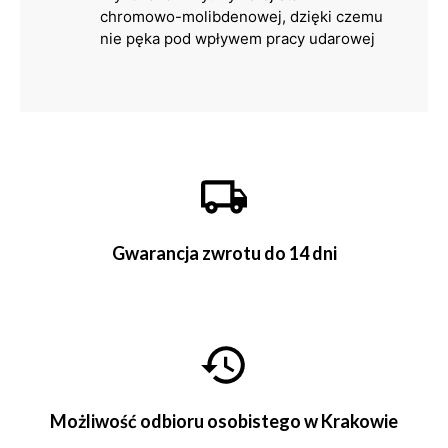
chromowo-molibdenowej, dzięki czemu
nie pęka pod wpływem pracy udarowej
Gwarancja zwrotu do 14 dni
Możliwość odbioru osobistego w Krakowie