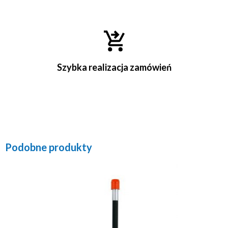
Szybka realizacja zamówień
Podobne produkty