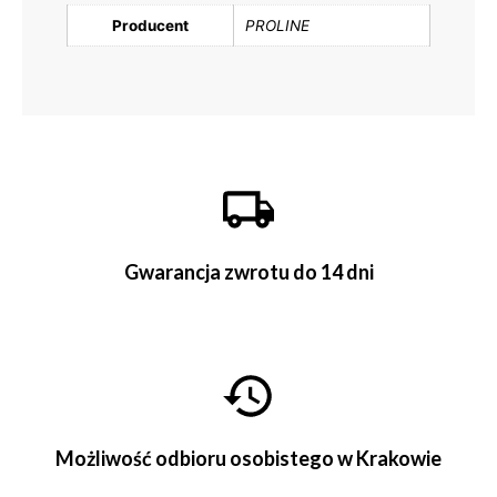
Producent
PROLINE
Gwarancja zwrotu do 14 dni
Możliwość odbioru osobistego w Krakowie