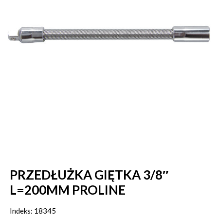
PRZEDŁUŻKA GIĘTKA 3/8″
L=200MM PROLINE
Indeks: 18345