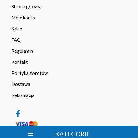
Strona główna
Moje konto
Sklep
FAQ
Regulamin
Kontakt
Polityka zwrotów
Dostawa
Reklamacja
KATEGORIE