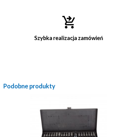
Szybka realizacja zamówień
Podobne produkty