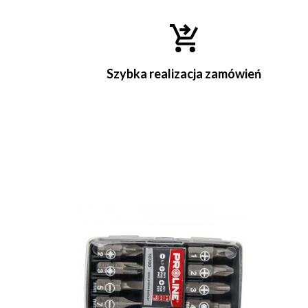
Szybka realizacja zamówień