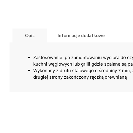
Opis
Informacje dodatkowe
Zastosowanie: po zamontowaniu wyciora do czy
kuchni węglowych lub grilli gdzie spalane są pa
Wykonany z drutu stalowego o średnicy 7 mm,
drugiej strony zakończony rączką drewnianą