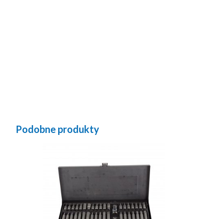
Podobne produkty