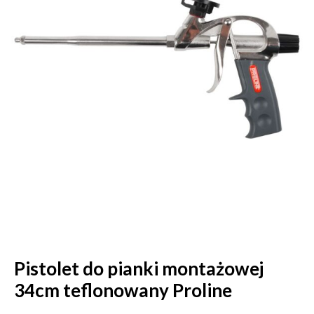
Pistolet do pianki montażowej
34cm teflonowany Proline