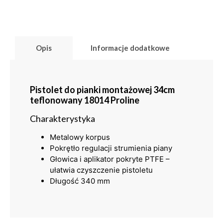
Opis
Informacje dodatkowe
Pistolet do pianki montażowej 34cm
teflonowany 18014 Proline
Charakterystyka
Metalowy korpus
Pokrętło regulacji strumienia piany
Głowica i aplikator pokryte PTFE –
ułatwia czyszczenie pistoletu
Długość 340 mm