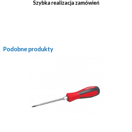
Szybka realizacja zamówień
Podobne produkty