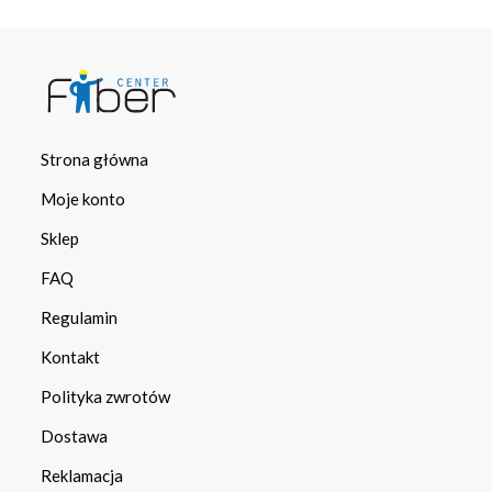
Strona główna
Moje konto
Sklep
FAQ
Regulamin
Kontakt
Polityka zwrotów
Dostawa
Reklamacja