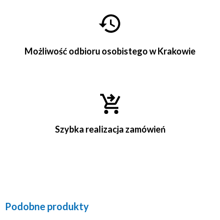
Możliwość odbioru osobistego w Krakowie
Szybka realizacja zamówień
Podobne produkty