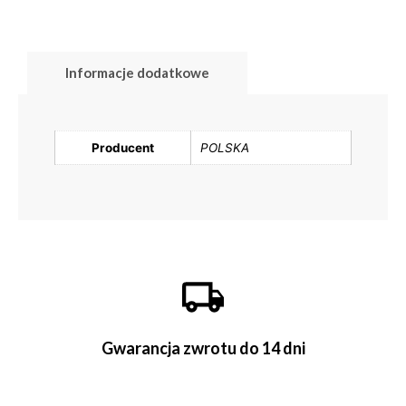
Informacje dodatkowe
Producent
POLSKA
Gwarancja zwrotu do 14 dni