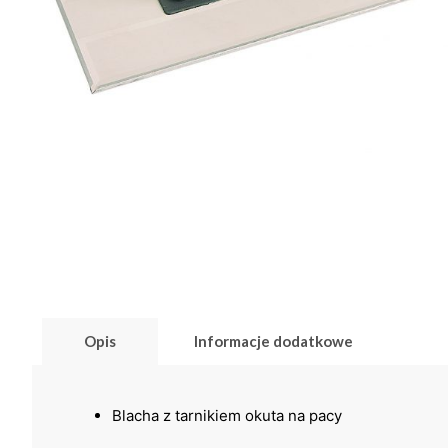
Opis
Informacje dodatkowe
Blacha z tarnikiem okuta na pacy