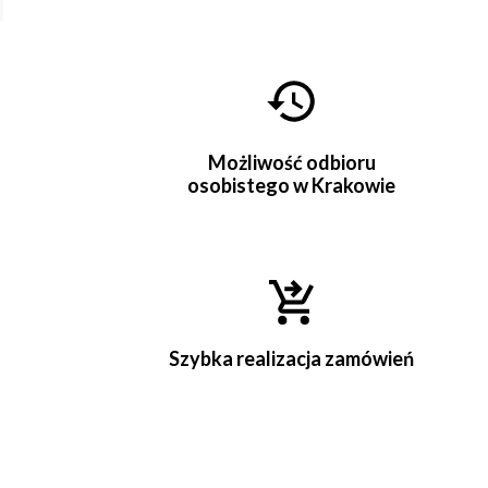
Możliwość odbioru
osobistego w Krakowie
Szybka realizacja zamówień