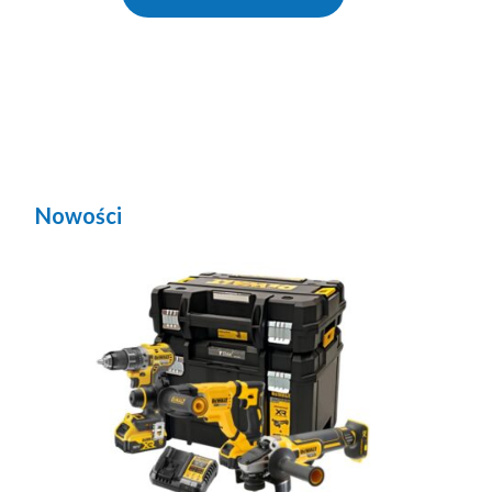
Nowości