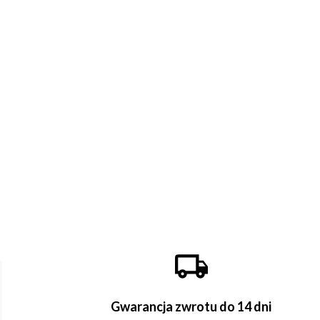
Gwarancja zwrotu do 14 dni