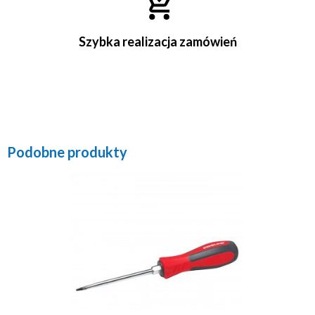
Szybka realizacja zamówień
Podobne produkty