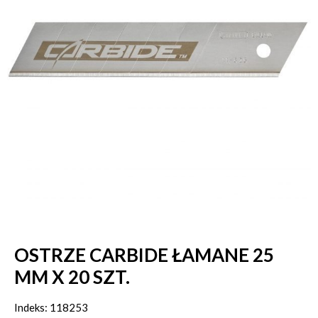
OSTRZE CARBIDE ŁAMANE 25
MM X 20 SZT.
Indeks: 118253