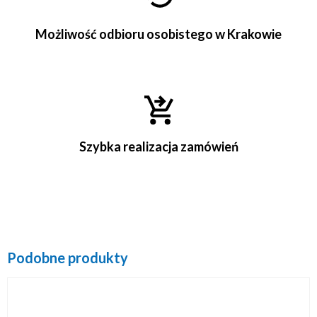
Możliwość odbioru osobistego w Krakowie
Szybka realizacja zamówień
Podobne produkty