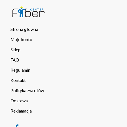
Strona główna
Moje konto
Sklep
FAQ
Regulamin
Kontakt
Polityka zwrotów
Dostawa
Reklamacja