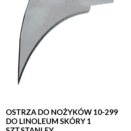
OSTRZA DO NOŻYKÓW 10-299
DO LINOLEUM SKÓRY 1
SZT,STANLEY