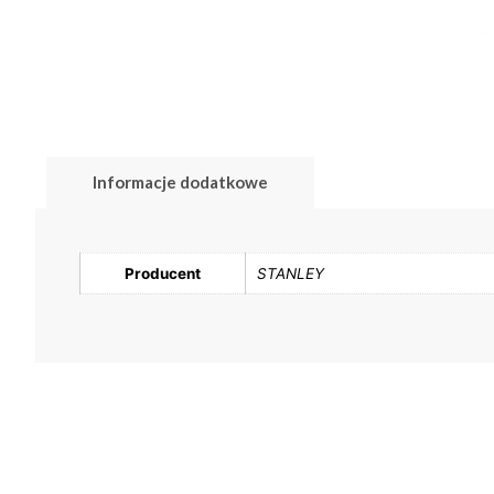
Informacje dodatkowe
Producent
STANLEY