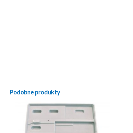
Podobne produkty