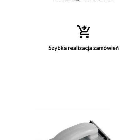
Szybka realizacja zamówień