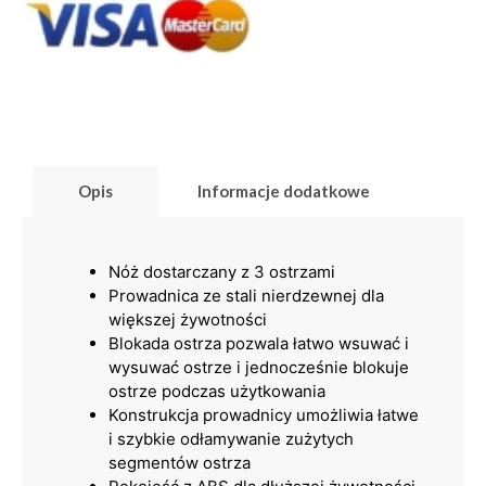
Opis
Informacje dodatkowe
Nóż dostarczany z 3 ostrzami
Prowadnica ze stali nierdzewnej dla
większej żywotności
Blokada ostrza pozwala łatwo wsuwać i
wysuwać ostrze i jednocześnie blokuje
ostrze podczas użytkowania
Konstrukcja prowadnicy umożliwia łatwe
i szybkie odłamywanie zużytych
segmentów ostrza