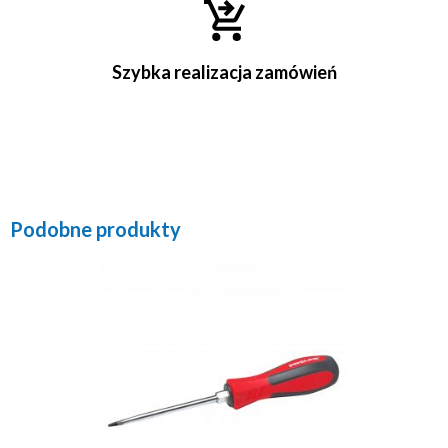
Szybka realizacja zamówień
Podobne produkty