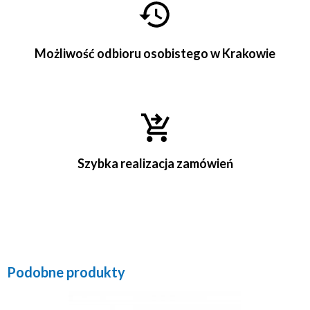
Możliwość odbioru osobistego w Krakowie
Szybka realizacja zamówień
Podobne produkty