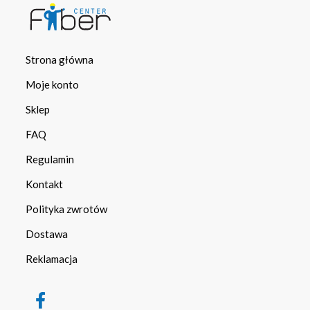
Strona główna
Moje konto
Sklep
FAQ
Regulamin
Kontakt
Polityka zwrotów
Dostawa
Reklamacja