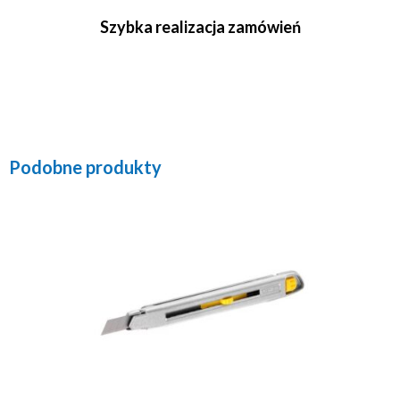
Szybka realizacja zamówień
Podobne produkty