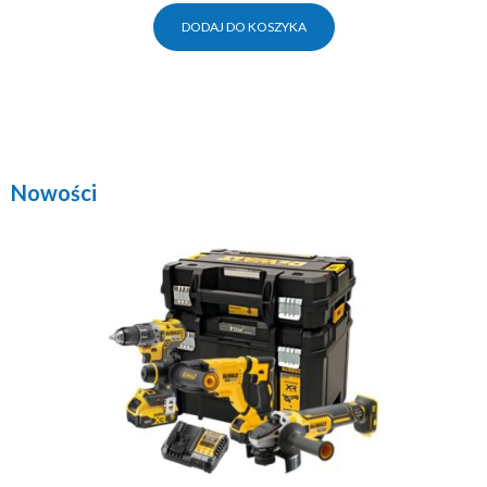
DODAJ DO KOSZYKA
Nowości